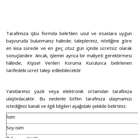
Tarafımıza işbu formda belirtilen usul ve esaslara uygun
başvuruda bulunmanız halinde; talepleriniz, niteliğine göre
en kısa sürede ve en geç otuz gün içinde ücretsiz olarak
sonuçlandırır. Ancak, işlemin ayrıca bir maliyeti gerektirmesi
hâlinde, Kişisel Verileri Koruma Kurulunca belirlenen
tarifedeki ücret talep edilebilecektir.
Yanıtlarımız yazılı veya elektronik ortamdan tarafınıza
ulaştırılacaktır. Bu nedenle lütfen tarafınıza ulaşmamızı
istediğiniz kanalı ve ilgili bilgileri aşağıdaki şekilde belirtiniz.
İsim
Soy isim