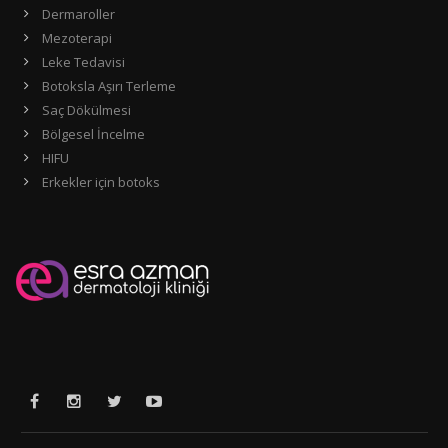
Dermaroller
Mezoterapi
Leke Tedavisi
Botoksla Aşırı Terleme
Saç Dökülmesi
Bölgesel İncelme
HIFU
Erkekler için botoks