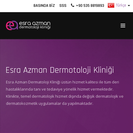
BASINDA BIZ
SSS
+90 535 8819893
Esra Azman Dermotoloji Kliniği
Esra Azman Dermatoloji Kliniği üstün hizmet kalitesi ile tüm deri
hastalıklarında tanı ve tedaviye yönelik hizmet vermektedir.
Klinikte, temel dermatolojik hizmet dışında değişik dermatolojik ve
dermatokozmetik uygulamalar da yapılmaktadır.