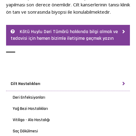
yapılması son derece önemlidir. Cilt kanserlerinin tanısı klinik
ön tanı ve sonrasında biyopsi ile konulabilmektedir.
Kötü Huylu Deri Tümörü hakkında bilgi almak ve
tedavisi için hemen bizimle iletişime geçmek yazın
Cilt Hastalıkları
Deri Enfeksiyonları
Yağ Bezi Hastalıkları
Vitiligo - Ala Hastalığı
Saç Dökülmesi